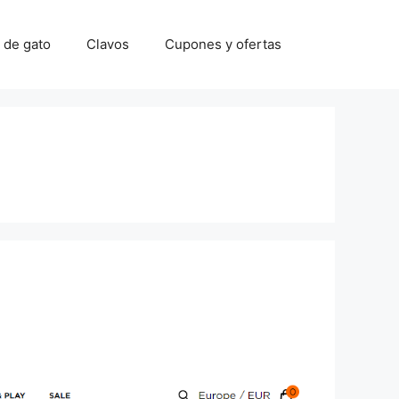
 de gato
Clavos
Cupones y ofertas