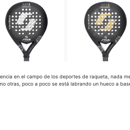
eriencia en el campo de los deportes de raqueta, nada
 otras, poco a poco se está labrando un hueco a base 