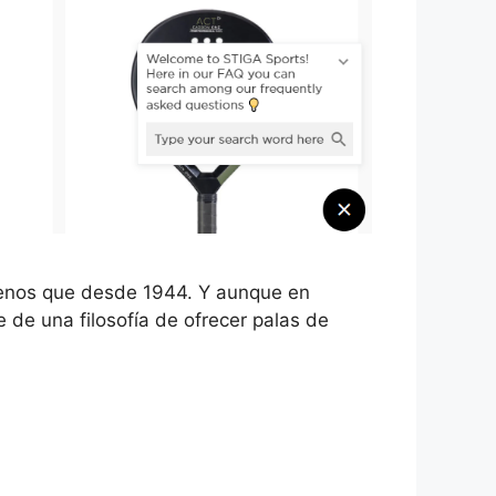
 menos que desde 1944. Y aunque en
de una filosofía de ofrecer palas de